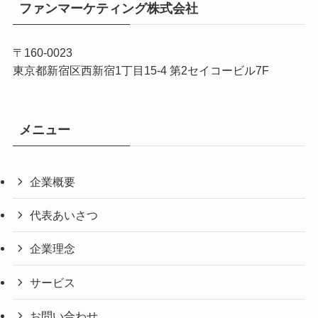
ファンマーケティング株式会社
〒160-0023
東京都新宿区西新宿1丁目15-4 第2セイコービル7F
メニュー
企業概要
代表あいさつ
企業理念
サービス
お問い合わせ