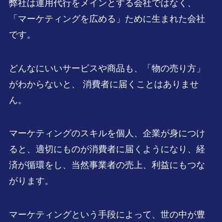
弊社は運用代行をメインとする会社ではなく、
「マーケティングを広める」ために生まれた会社
です。
どんなにいいサービスや商品も、「物の売り方」
がわからないと、 消費者に届くことはありませ
ん。
マーケティングのスキルを個人、企業が身につけ
ると、適切にものが消費者に届くようになり、経
済が循環をし、当然事業者の売上、利益にもつな
がります。
マーケティングという手段によって、世の中が豊