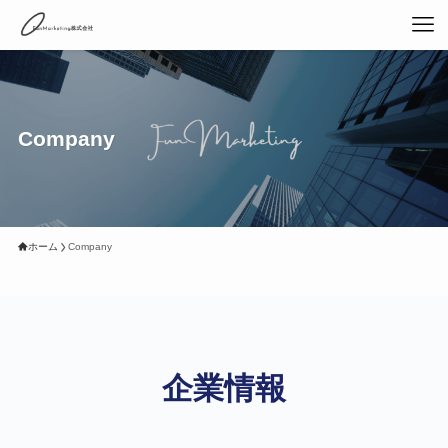
Company
ホーム
Company
企業情報