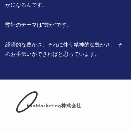
かになるんです。
弊社のテーマは”豊か”です。
経済的な豊かさ、それに伴う精神的な豊かさ。 そ
のお手伝いができればと思っています。