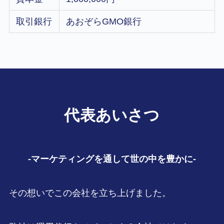
取引銀行
あおぞらGMO銀行
代表あいさつ
-マーケティングを通して世の中を豊かに-
その想いでこの会社を立ち上げました。